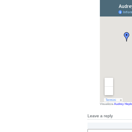
Visualizza
Audrey Hepb
Leave a reply