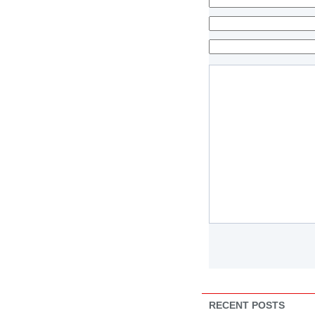
RECENT POSTS